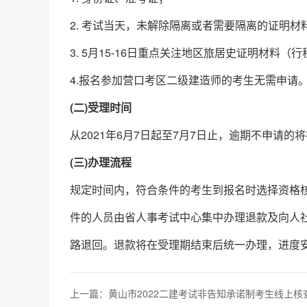
2. 考试当天，未解除隔离或者需要隔离的证明
3. 5月15-16日重点关注地区旅居史证明材料
4.报名参加营口考区二级建造师的考生无需申请
(二)受理时间
从2021年6月7日起至7月7日止，逾期不申请的
(三)办理流程
规定时间内，符合条件的考生到报名时选择资格
件的人员由省人事考试中心集中办理退款及向人
路退回。退款将在受理期结束后统一办理，进度
上一篇：
黄山市2022二建考试非告知承诺制考生线上核