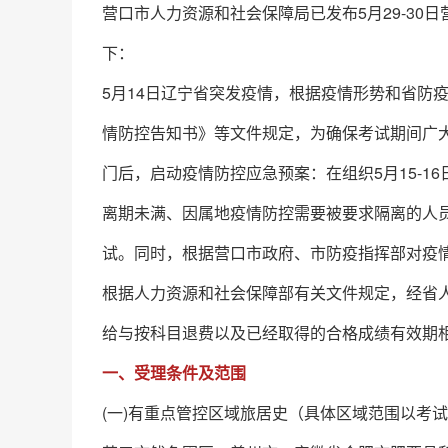
营口市人力资源和社会保障局已发布5月29-3
下：
5月14日辽宁省突发疫情，根据疫情形势和省防
情防控告知书》等文件规定，为确保考试期间广
门后，启动疫情防控应急预案：在组织5月15-
离期未满、因属地疫情防控需要被要求隔离的人
试。同时，根据营口市政府、市防疫指挥部对疫情
根据人力资源和社会保障部有关文件规定，经省
给与按科目退费以及已经取得的合格成绩有效期
一、受理条件及范围
(一)有重点管控区域旅居史（具体区域范围以考试