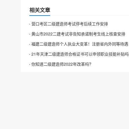
相关文章
营口考区二级建造师考试停考后续工作安排
黄山市2022二建考试非告知承诺制考生线上核查安排
福建二级建造师个人执业大变革！注册省内外同等待遇
21年天津二级建造师合格证书可以申领职业技能补贴吗
你知道二级建造师2022年改革吗?
Copyr