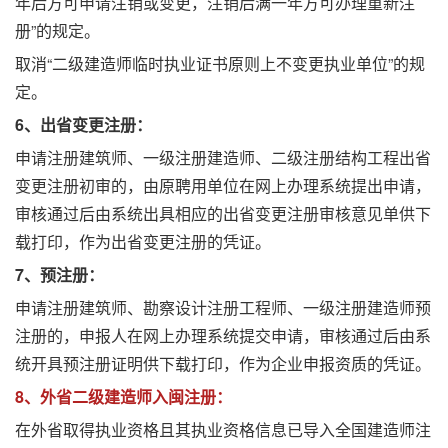
年后方可申请注销或变更，注销后满一年方可办理重新注
册”的规定。
取消“二级建造师临时执业证书原则上不变更执业单位”的规
定。
6、出省变更注册：
申请注册建筑师、一级注册建造师、二级注册结构工程出省
变更注册初审的，由原聘用单位在网上办理系统提出申请，
审核通过后由系统出具相应的出省变更注册审核意见单供下
载打印，作为出省变更注册的凭证。
7、预注册：
申请注册建筑师、勘察设计注册工程师、一级注册建造师预
注册的，申报人在网上办理系统提交申请，审核通过后由系
统开具预注册证明供下载打印，作为企业申报资质的凭证。
8、外省二级建造师入闽注册：
在外省取得执业资格且其执业资格信息已导入全国建造师注