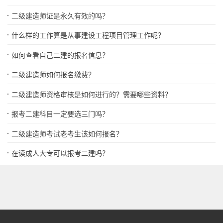
二级建造师证是永久有效的吗？
什么样的工作算是从事建设工程项目管理工作呢？
如何查看自己二建的报名信息？
二级建造师如何报名缴费？
二级建造师资格审核是如何进行的？需要哪些资料？
报考二建科目一定要选三门吗？
二级建造师考试老考生该如何报名？
在读成人大专可以报考二建吗？