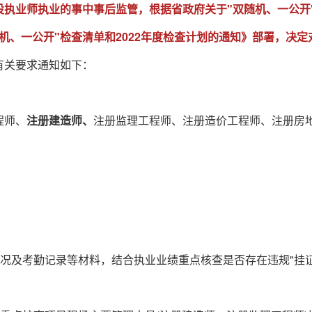
执业师执业的事中事后监管，根据省政府关于"双随机、一公开
机、一公开"检查清单和2022年度检查计划的通知》部署，决定
有关要求通知如下：
程师、
注册建造师、
注册监理工程师、注册造价工程师、注册房
情况及考勤记录等材料，结合执业业绩重点核查是否存在违规"挂证