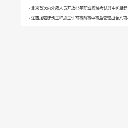
北京首次向外籍人员开放35项职业资格考试其中包括建
江西加强建筑工程施工许可事前事中事后管理出台八项