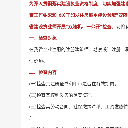
为深入贯彻落实建设执业资格制度，切实加强建设
管工作要求和《关于印发住房城乡建设领域"双随
省建设执业师开展"双随机、一公开"检查。
现将
一、检查对象
在我省企业注册的注册建筑师、勘察设计注册工
估价师。
二、检查内容
(一)检查其注册证书和印章是否在有效期内。
(二)检查其权利义务的落实情况。
(三)检查其劳动合同、社保缴纳清单、工资发放
为。