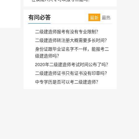
有问必答
最新
最热
二级建造师报考有没有专业限制？
二级建造师转注册大概需要多长时间？
身份证跟毕业证名字不一样，能报考二
级建造师吗？
2020年二级建造师考试时间公布了吗？
二级建造师证书只有证书没有印章吗?
中专学历是否可以考二级建造师？