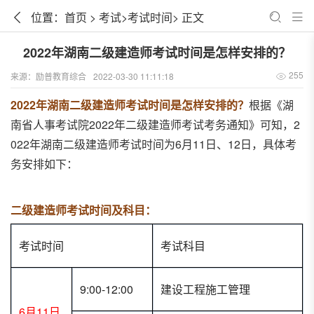
位置：
首页
>
考试
>
考试时间
> 正文
2022年湖南二级建造师考试时间是怎样安排的？
255
来源：
励普教育综合
2022-03-30 11:11:18
2022年湖南二级建造师考试时间是怎样安排的？
根据《湖
南省人事考试院2022年二级建造师考试考务通知》可知，2
022年湖南二级建造师考试时间为6月11日、12日，具体考
务安排如下：
二级建造师考试时间及科目：
考试时间
考试科目
9:00-12:00
建设工程施工管理
6月11日