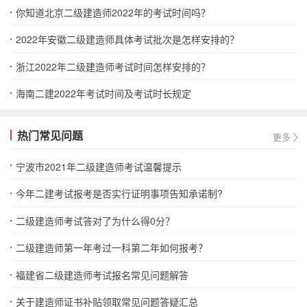
你知道北京二级建造师2022年的考试时间吗？
2022年安徽二级建造师具体考试批次是怎样安排的？
浙江2022年二级建造师考试时间怎样安排的？
海南二建2022年考试时间及考试时长规定
热门常见问题
更多
宁波市2021年二级建造师考试温馨提示
今年二建考试报考是否实行证明事项告知承诺制?
二级建造师考试答对了为什么得0分？
二级建造师第一年考过一科第二年如何报考？
福建省二级建造师考试报名常见问题解答
关于建造师证书补贴领取常见问题答疑汇总