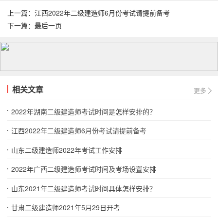
上一篇：
江西2022年二级建造师6月份考试请提前备考
下一篇：
最后一页
相关文章
更多
2022年湖南二级建造师考试时间是怎样安排的？
江西2022年二级建造师6月份考试请提前备考
山东二级建造师2022年考试工作安排
2022年广西二级建造师考试时间及考场设置安排
山东2021年二级建造师考试时间具体怎样安排？
甘肃二级建造师2021年5月29日开考