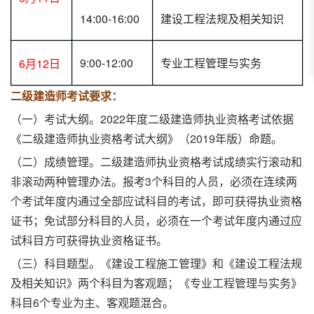
14:00-16:00
建设工程法规及相关知识
9:00-12:00
专业工程管理与实务
6月12日
二级建造师考试要求：
（一）考试大纲。2022年度二级建造师执业资格考试依据
《二级建造师执业资格考试大纲》（2019年版）命题。
（二）成绩管理。二级建造师执业资格考试成绩实行滚动和
非滚动两种管理办法。报考3个科目的人员，必须在连续两
个考试年度内通过全部应试科目的考试，即可获得执业资格
证书；免试部分科目的人员，必须在一个考试年度内通过应
试科目方可获得执业资格证书。
（三）科目题型。《建设工程施工管理》和《建设工程法规
及相关知识》两个科目为客观题；《专业工程管理与实务》
科目6个专业为主、客观题混合。