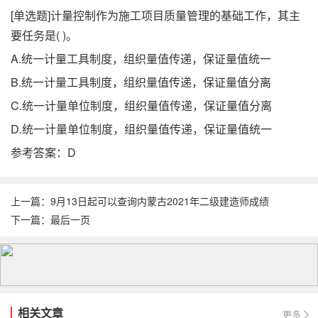
[单选题]计量控制作为施工项目质量管理的基础工作，其主
要任务是( )。
A.统一计量工具制度，组织量值传递，保证量值统一
B.统一计量工具制度，组织量值传递，保证量值分离
C.统一计量单位制度，组织量值传递，保证量值分离
D.统一计量单位制度，组织量值传递，保证量值统一
参考答案：D
上一篇：
9月13日起可以查询内蒙古2021年二级建造师成绩
下一篇：
最后一页
相关文章
更多