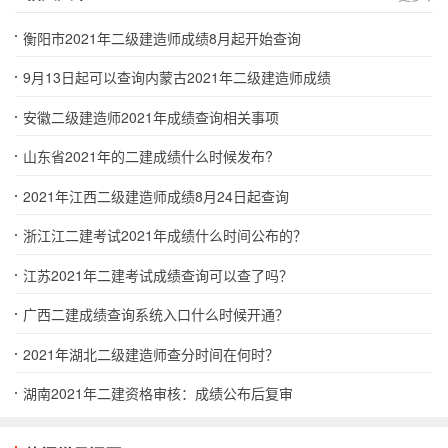
衡阳市2021年二级建造师成绩8月起开始查询
9月13日起可以查询内蒙古2021年二级建造师成绩
安徽二级建造师2021年成绩查询相关事项
山东省2021年的二建成绩什么时候发布?
2021年江西二级建造师成绩8月24日起查询
浙江江二建考试2021年成绩什么时间公布的？
江苏2021年二建考试成绩查询可以查了吗？
广西二建成绩查询系统入口什么时候开通？
2021年湖北二级建造师查分时间在何时？
湖南2021年二建资格审核：成绩公布后复审