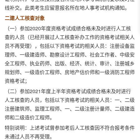
线补交。此类考生应留意报名所在地人事考试机构通知。
二建人工核查对象
（一）参加2020年度资格考试成绩合格未及时进行人工核
查的人员（已经开展过人工核查补办工作的资格考试相关人
员不再受理），包括以下资格考试的相关人员：注册设备监
理师、一级建造师、勘察设计工程师、社会工作者、中级安
全工程师、执业药师、出版、经济、统计、审计、注册城乡
规划师、一级造价工程师、房地产估价师和一级消防工程师
资格考试；
（二）参加2021年度上半年资格考试成绩合格未及时进行
人工核查的人员，包括以下资格考试的相关人员：一、二级
注册建筑师、监理工程师、一、二级注册计量师、二级建造
师和二级造价工程师。
特别说明：上述考试曾参加考后人工核查因不符合报考条件
未通过人员不再受理。