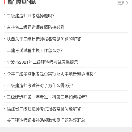
热门常见问题
更多
二级建造师只考选择题吗？
吉林省二级建造师疫情防控必看
陕西关于二级建造师报名常见问题的解答
二建考试过程中换工作怎么办？
宁波市2021年二级建造师考试温馨提示
今年二建考试报考是否实行证明事项告知承诺制?
二级建造师考试答对了为什么得0分？
二级建造师第一年考过一科第二年如何报考？
福建省二级建造师考试报名常见问题解答
关于建造师证书补贴领取常见问题答疑汇总