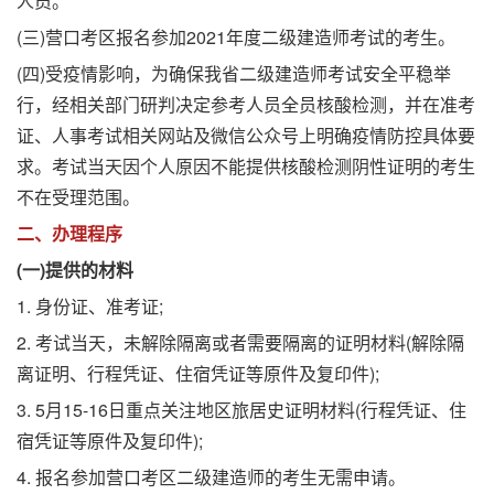
人员。
(三)营口考区报名参加2021年度二级建造师考试的考生。
(四)受疫情影响，为确保我省二级建造师考试安全平稳举
行，经相关部门研判决定参考人员全员核酸检测，并在准考
证、人事考试相关网站及微信公众号上明确疫情防控具体要
求。考试当天因个人原因不能提供核酸检测阴性证明的考生
不在受理范围。
二、办理程序
(一)提供的材料
1. 身份证、准考证;
2. 考试当天，未解除隔离或者需要隔离的证明材料(解除隔
离证明、行程凭证、住宿凭证等原件及复印件);
3. 5月15-16日重点关注地区旅居史证明材料(行程凭证、住
宿凭证等原件及复印件);
4. 报名参加营口考区二级建造师的考生无需申请。