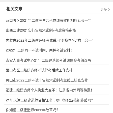
相关文章
更多
营口考区2021年二建考生合格成绩有效期相应延长一年
山西二建2021实行告知承诺制+考后资格审核
内蒙古2022年二级建造师考试采用“变换卷”和“卷卡合一”
2022年二建同一考试时间，两种考试安排！
吉安人事考试中心21年二级建造师考试诚信参考倡议书
营口考区二级建造师考试停考后续工作安排
黄山市2022二建考试非告知承诺制考生线上核查安排
福建二级建造师个人执业大变革！注册省内外同等待遇！
21年天津二级建造师合格证书可以申领职业技能补贴吗?
你知道二级建造师2022年改革吗?