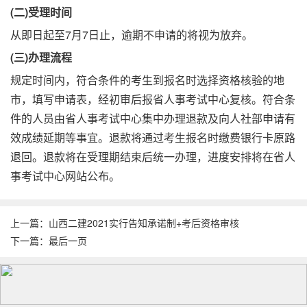
(二)受理时间
从即日起至7月7日止，逾期不申请的将视为放弃。
(三)办理流程
规定时间内，符合条件的考生到报名时选择资格核验的地
市，填写申请表，经初审后报省人事考试中心复核。符合条
件的人员由省人事考试中心集中办理退款及向人社部申请有
效成绩延期等事宜。退款将通过考生报名时缴费银行卡原路
退回。退款将在受理期结束后统一办理，进度安排将在省人
事考试中心网站公布。
上一篇：
山西二建2021实行告知承诺制+考后资格审核
下一篇：
最后一页