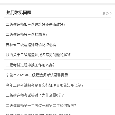
热门常见问题
更多
二级建造师报考选建筑好还是市政好？
二级建造师只考选择题吗？
吉林省二级建造师疫情防控必看
陕西关于二级建造师报名常见问题的解答
二建考试过程中换工作怎么办？
宁波市2021年二级建造师考试温馨提示
今年二建考试报考是否实行证明事项告知承诺制?
二级建造师考试答对了为什么得0分？
二级建造师第一年考过一科第二年如何报考？