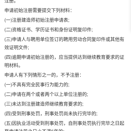
注册。
申请初始注册需要提交下列材料：
(一)注册建造师初始注册申请表;
(二)资格证书、学历证书和身份证明复印件;
(三)申请人与聘用单位签订的聘用劳动合同复印件或其他有
效证明文件;
(四)逾期申请初始注册的，应当提供达到继续教育要求的证
明材料。
申请人有下列情形之一的，不予注册：
(一)不具有完全民事行为能力的;
(二)申请在两个或者两个以上单位注册的;
(三)未达到注册建造师继续教育要求的;
(四)受到刑事处罚，刑事处罚尚未执行完毕的;
(五)因执业活动受到刑事处罚，自刑事处罚执行完毕之日起