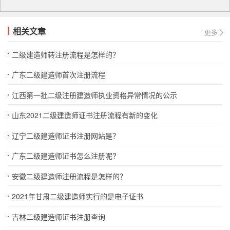
相关文章
更多
二级建造师转注册流程是怎样的？
广东二级建造师首次注册流程
江西第一批二级注册建造师执业资格异常情况的公示
山东2021二级建造师证书注册流程有新的变化
辽宁二级建造师证书注册网站是？
广东二级建造师证书怎么注册呢?
安徽二级建造师注册流程是怎样的？
2021年甘肃二级建造师实行的是电子证书
吉林二级建造师证书注册查询