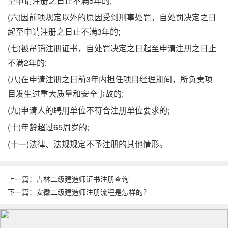
至申请注册之日止不满5年的;
(六)因前项规定以外的原因受到刑事处罚，自处罚决定之日
起至申请注册之日止不满3年的;
(七)被吊销注册证书，自处罚决定之日起至申请注册之日止
不满2年的;
(八)在申请注册之日前3年内担任项目经理期间，所负责项
目发生过重大质量和安全事故的;
(九)申请人的聘用单位不符合注册单位要求的;
(十)年龄超过65周岁的;
(十一)法律、法规规定不予注册的其他情形。
上一篇：
吉林二级建造师证书注册查询
下一篇：
安徽二级建造师注册流程是怎样的？